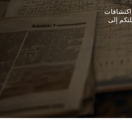
 اكتشافات
تكم إلى