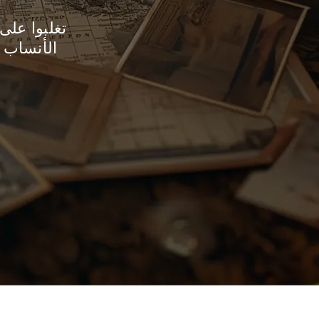
تغلبوا على
الأنساب 