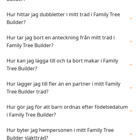
Hur hittar jag dubbletter i mitt träd i Family Tree
Builder?
Hur tar jag bort en anteckning från mitt träd i
Family Tree Builder?
Hur kan jag lägga till och ta bort makar i Family
Tree Builder?
Hur lägger jag till fler än en partner i mitt Family
Tree Builder träd?
Hur gör jag för att barn ordnas efter födelsedatum
i Family Tree Builder?
Hur byter jag hempersonen i mitt Family Tree
Builder släktträd?