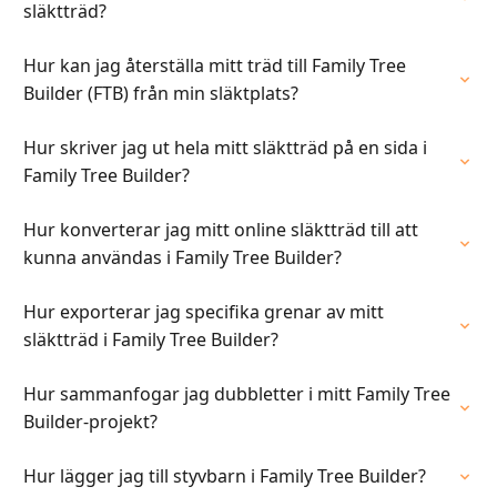
släktträd?
Hur kan jag återställa mitt träd till Family Tree
Builder (FTB) från min släktplats?
Hur skriver jag ut hela mitt släktträd på en sida i
Family Tree Builder?
Hur konverterar jag mitt online släktträd till att
kunna användas i Family Tree Builder?
Hur exporterar jag specifika grenar av mitt
släktträd i Family Tree Builder?
Hur sammanfogar jag dubbletter i mitt Family Tree
Builder-projekt?
Hur lägger jag till styvbarn i Family Tree Builder?