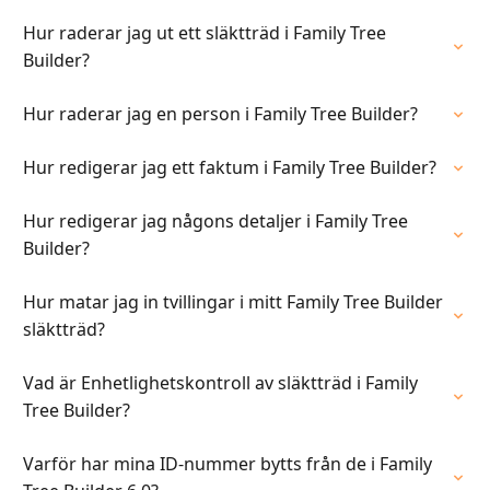
Hur raderar jag ut ett släktträd i Family Tree
Builder?
Hur raderar jag en person i Family Tree Builder?
Hur redigerar jag ett faktum i Family Tree Builder?
Hur redigerar jag någons detaljer i Family Tree
Builder?
Hur matar jag in tvillingar i mitt Family Tree Builder
släktträd?
Vad är Enhetlighetskontroll av släktträd i Family
Tree Builder?
Varför har mina ID-nummer bytts från de i Family