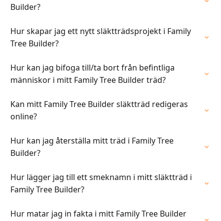
Builder?
Hur skapar jag ett nytt släktträdsprojekt i Family
Tree Builder?
Hur kan jag bifoga till/ta bort från befintliga
människor i mitt Family Tree Builder träd?
Kan mitt Family Tree Builder släktträd redigeras
online?
Hur kan jag återställa mitt träd i Family Tree
Builder?
Hur lägger jag till ett smeknamn i mitt släktträd i
Family Tree Builder?
Hur matar jag in fakta i mitt Family Tree Builder