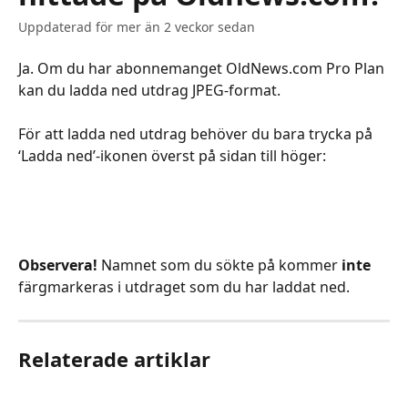
Uppdaterad för mer än 2 veckor sedan
Ja. Om du har abonnemanget OldNews.com Pro Plan 
kan du ladda ned utdrag JPEG-format. 
För att ladda ned utdrag behöver du bara trycka på 
‘Ladda ned’-ikonen överst på sidan till höger:
Observera!
 Namnet som du sökte på kommer 
inte 
färgmarkeras i utdraget som du har laddat ned.
Relaterade artiklar