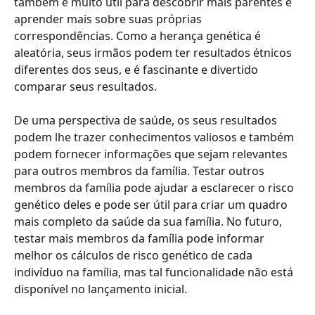
também é muito útil para descobrir mais parentes e 
aprender mais sobre suas próprias 
correspondências. Como a herança genética é 
aleatória, seus irmãos podem ter resultados étnicos 
diferentes dos seus, e é fascinante e divertido 
comparar seus resultados.
​​​​​​​ ​
​​​​​​​​​​​​​​De uma perspectiva de saúde, os seus resultados 
podem lhe trazer conhecimentos valiosos e também 
podem fornecer informações que sejam relevantes 
para outros membros da família. Testar outros 
membros da família pode ajudar a esclarecer o risco 
genético deles e pode ser útil para criar um quadro 
mais completo da saúde da sua família. No futuro, 
testar mais membros da família pode informar 
melhor os cálculos de risco genético de cada 
indivíduo na família, mas tal funcionalidade não está 
disponível no lançamento inicial.
​​​​​​​ ​