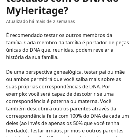
MyHeritage?
Atualizado há mais de 2 semanas
É recomendado testar os outros membros da 
família. Cada membro da família é portador de peças 
únicas do DNA que, reunidas, podem revelar a 
história da sua família.
​​​​​​​ ​
​​​​​​​​De uma perspectiva genealógica, testar pai ou mãe 
ou ambos permitirá que você saiba mais sobre as 
suas próprias correspondências de DNA. Por 
exemplo: você será capaz de descobrir se uma 
correspondência é paterna ou materna. Você 
também descobrirá outros parentes através da 
correspondência feita com 100% do DNA de cada um 
deles (ao invés de apenas os 50% que você tenha 
herdado). Testar irmãos, primos e outros parentes 