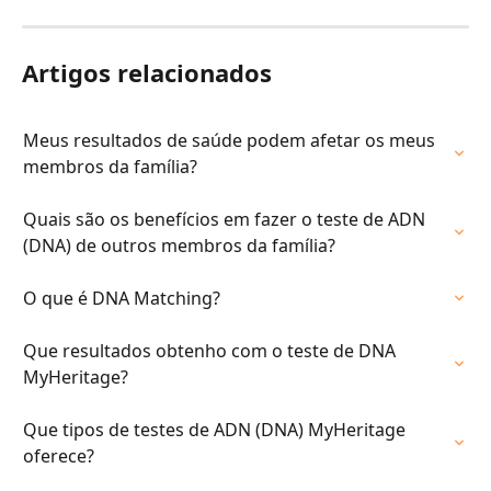
Artigos relacionados
Meus resultados de saúde podem afetar os meus 
membros da família?
Quais são os benefícios em fazer o teste de ADN 
(DNA) de outros membros da família?
O que é DNA Matching?
Que resultados obtenho com o teste de DNA 
MyHeritage?
Que tipos de testes de ADN (DNA) MyHeritage 
oferece?