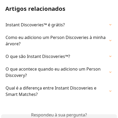
Artigos relacionados
Instant Discoveries™ é grátis?
Como eu adiciono um Person Discoveries à minha 
árvore?
O que são Instant Discoveries™?
O que acontece quando eu adiciono um Person 
Discovery?
Qual é a diferença entre Instant Discoveries e 
Smart Matches?
Respondeu à sua pergunta?