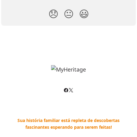
😞
😐
😃
Sua história familiar está repleta de descobertas
fascinantes esperando para serem feitas!