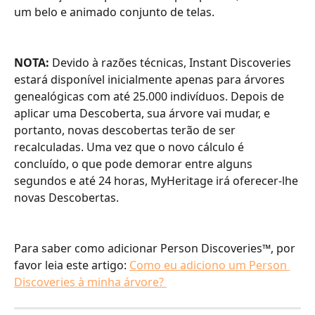
um belo e animado conjunto de telas.
NOTA:
 Devido à razões técnicas, Instant Discoveries 
estará disponível inicialmente apenas para árvores 
genealógicas com até 25.000 indivíduos. Depois de 
aplicar uma Descoberta, sua árvore vai mudar, e 
portanto, novas descobertas terão de ser 
recalculadas. Uma vez que o novo cálculo é 
concluído, o que pode demorar entre alguns 
segundos e até 24 horas, MyHeritage irá oferecer-lhe 
novas Descobertas.
Para saber como adicionar Person Discoveries™, por 
favor leia este artigo: 
Como eu adiciono um Person 
Discoveries à minha árvore? 