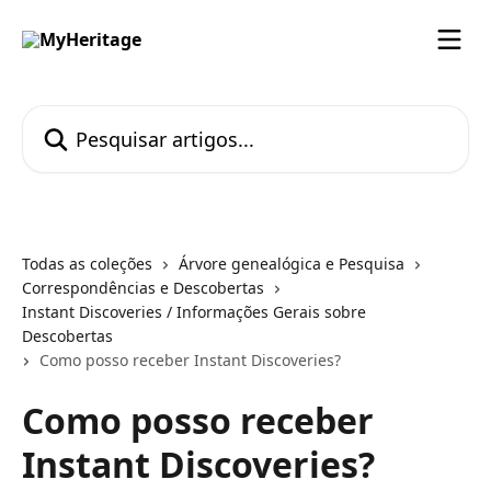
Passar para o conteúdo principal
Pesquisar artigos...
Todas as coleções
Árvore genealógica e Pesquisa
Correspondências e Descobertas
Instant Discoveries / Informações Gerais sobre
Descobertas
Como posso receber Instant Discoveries?
Como posso receber
Instant Discoveries?