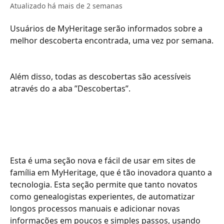
Atualizado há mais de 2 semanas
Usuários de MyHeritage serão informados sobre a 
melhor descoberta encontrada, uma vez por semana.
Além disso, todas as descobertas são acessíveis 
através do a aba ”Descobertas”.
Esta é uma seção nova e fácil de usar em sites de 
família em MyHeritage, que é tão inovadora quanto a 
tecnologia. Esta seção permite que tanto novatos 
como genealogistas experientes, de automatizar 
longos processos manuais e adicionar novas 
informações em poucos e simples passos, usando 