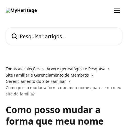
Passar para o conteúdo principal
Pesquisar artigos...
Todas as coleções
Árvore genealógica e Pesquisa
Site Familiar e Gerenciamento de Membros
Gerenciamento do Site Familiar
Como posso mudar a forma que meu nome aparece no meu
site de família?
Como posso mudar a
forma que meu nome