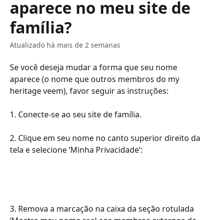
aparece no meu site de
família?
Atualizado há mais de 2 semanas
Se você deseja mudar a forma que seu nome 
aparece (o nome que outros membros do my 
heritage veem), favor seguir as instruções:
​​​​​​​​​​​1. Conecte-se ao seu site de família.​
​​​​​​​​​​​​2. Clique em seu nome no canto superior direito da 
tela e selecione ‘Minha Privacidade’:
​​​​​​​​​3. Remova a marcação na caixa da seção rotulada 