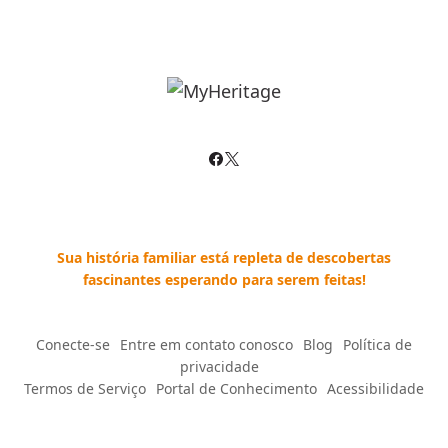
Sua história familiar está repleta de descobertas
fascinantes esperando para serem feitas!
Conecte-se
--
Entre em contato conosco
--
Blog
--
Política de
privacidade
--
Termos de Serviço
--
Portal de Conhecimento
--
Acessibilidade