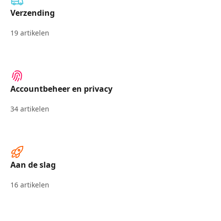
Verzending
19 artikelen
Accountbeheer en privacy
34 artikelen
Aan de slag
16 artikelen