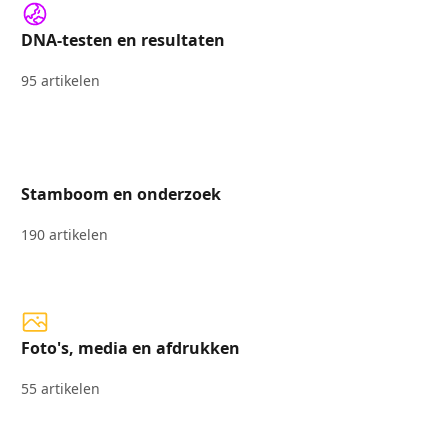
DNA-testen en resultaten
95 artikelen
Stamboom en onderzoek
190 artikelen
Foto's, media en afdrukken
55 artikelen