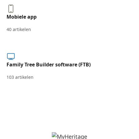
Mobiele app
40 artikelen
Family Tree Builder software (FTB)
103 artikelen