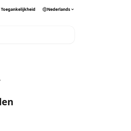
Toegankelijkheid
Nederlands
?
den