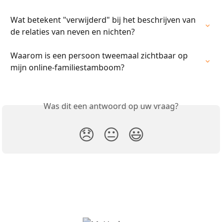
Wat betekent "verwijderd" bij het beschrijven van 
de relaties van neven en nichten?
Waarom is een persoon tweemaal zichtbaar op 
mijn online-familiestamboom?
Was dit een antwoord op uw vraag?
😞
😐
😃