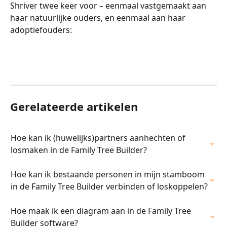
Shriver twee keer voor – eenmaal vastgemaakt aan 
haar natuurlijke ouders, en eenmaal aan haar 
adoptiefouders:
Gerelateerde artikelen
Hoe kan ik (huwelijks)partners aanhechten of 
losmaken in de Family Tree Builder?
Hoe kan ik bestaande personen in mijn stamboom 
in de Family Tree Builder verbinden of loskoppelen?
Hoe maak ik een diagram aan in de Family Tree 
Builder software?