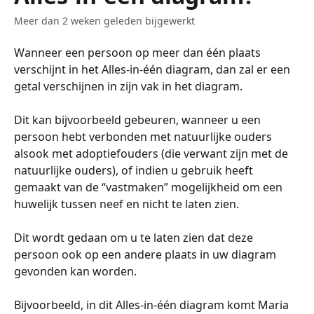
Meer dan 2 weken geleden bijgewerkt
Wanneer een persoon op meer dan één plaats 
verschijnt in het Alles-in-één diagram, dan zal er een 
getal verschijnen in zijn vak in het diagram.
​​Dit kan bijvoorbeeld gebeuren, wanneer u een 
persoon hebt verbonden met natuurlijke ouders 
alsook met adoptiefouders (die verwant zijn met de 
natuurlijke ouders), of indien u gebruik heeft 
gemaakt van de “vastmaken” mogelijkheid om een 
huwelijk tussen neef en nicht te laten zien.
​​Dit wordt gedaan om u te laten zien dat deze 
persoon ook op een andere plaats in uw diagram 
gevonden kan worden.
​​Bijvoorbeeld, in dit Alles-in-één diagram komt Maria 