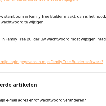
 stamboom in Family Tree Builder maakt, dan is het noodz
 wachtwoord te wijzigen.
u in Family Tree Builder uw wachtwoord moet wijzigen, raa
k mijn login gegevens in mijn Family Tree Builder software?
erde artikelen
mijn e-mail adres en/of wachtwoord veranderen?