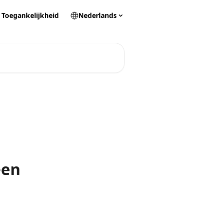
Toegankelijkheid
Nederlands
een