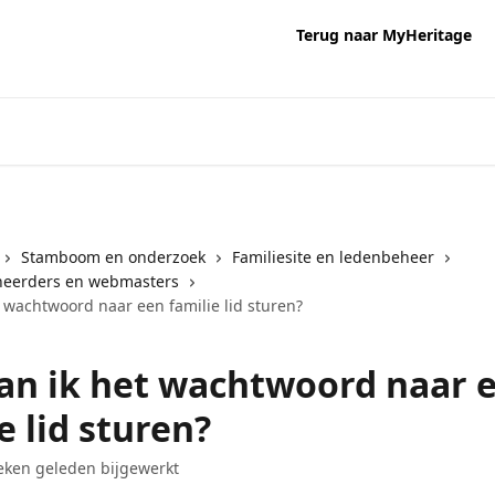
Terug naar MyHeritage
Stamboom en onderzoek
Familiesite en ledenbeheer
heerders en webmasters
 wachtwoord naar een familie lid sturen?
an ik het wachtwoord naar 
e lid sturen?
ken geleden bijgewerkt