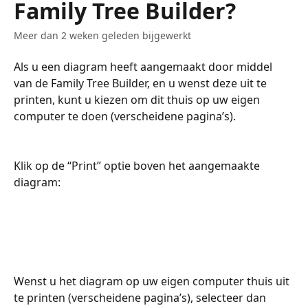
Family Tree Builder?
Meer dan 2 weken geleden bijgewerkt
Als u een diagram heeft aangemaakt door middel 
van de Family Tree Builder, en u wenst deze uit te 
printen, kunt u kiezen om dit thuis op uw eigen 
computer te doen (verscheidene pagina’s).
Klik op de “Print” optie boven het aangemaakte 
diagram:
Wenst u het diagram op uw eigen computer thuis uit 
te printen (verscheidene pagina’s), selecteer dan 