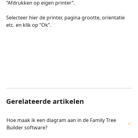
“Afdrukken op eigen printer”. 
​​​​Selecteer hier de printer, pagina grootte, orientatie 
etc. en klik op “Ok”. ​
Gerelateerde artikelen
Hoe maak ik een diagram aan in de Family Tree 
Builder software?