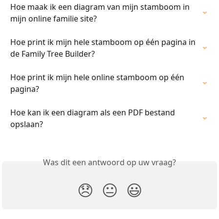
Hoe maak ik een diagram van mijn stamboom in 
mijn online familie site?
Hoe print ik mijn hele stamboom op één pagina in 
de Family Tree Builder?
Hoe print ik mijn hele online stamboom op één 
pagina?
Hoe kan ik een diagram als een PDF bestand 
opslaan?
Was dit een antwoord op uw vraag?
😞
😐
😃