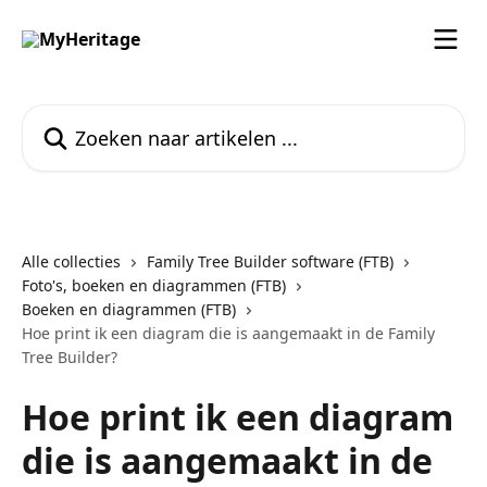
Naar de hoofdinhoud
Zoeken naar artikelen ...
Alle collecties
Family Tree Builder software (FTB)
Foto's, boeken en diagrammen (FTB)
Boeken en diagrammen (FTB)
Hoe print ik een diagram die is aangemaakt in de Family
Tree Builder?
Hoe print ik een diagram
die is aangemaakt in de