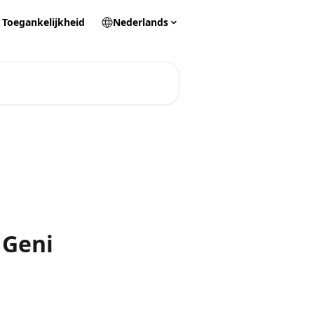
Toegankelijkheid
Nederlands
 Geni