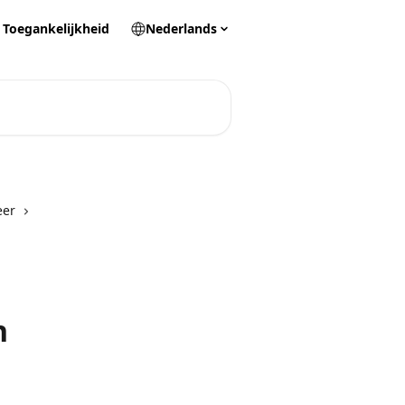
Toegankelijkheid
Nederlands
er
n