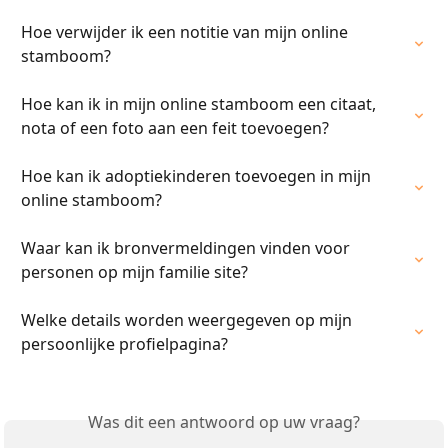
Hoe verwijder ik een notitie van mijn online 
stamboom?
Hoe kan ik in mijn online stamboom een citaat, 
nota of een foto aan een feit toevoegen?
Hoe kan ik adoptiekinderen toevoegen in mijn 
online stamboom?
Waar kan ik bronvermeldingen vinden voor 
personen op mijn familie site?
Welke details worden weergegeven op mijn 
persoonlijke profielpagina?
Was dit een antwoord op uw vraag?