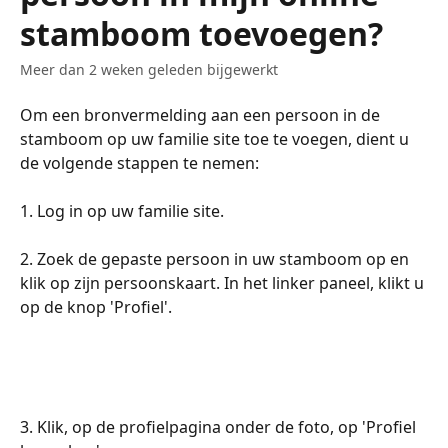
stamboom toevoegen?
Meer dan 2 weken geleden bijgewerkt
Om een bronvermelding aan een persoon in de 
stamboom op uw familie site toe te voegen, dient u 
de volgende stappen te nemen:
​​​​​​​​1. Log in op uw familie site.​
​​​​​​​​2. Zoek de gepaste persoon in uw stamboom op en 
klik op zijn persoonskaart. In het linker paneel, klikt u 
op de knop 'Profiel'.
3. Klik, op de profielpagina onder de foto, op 'Profiel 