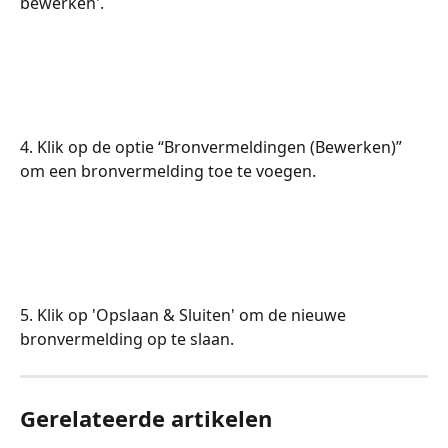
bewerken'.
4. Klik op de optie “Bronvermeldingen (Bewerken)” 
om een bronvermelding toe te voegen.
5. Klik op 'Opslaan & Sluiten' om de nieuwe 
bronvermelding op te slaan.
Gerelateerde artikelen