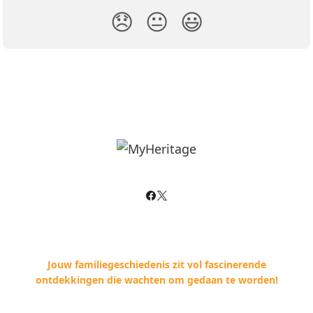
😞
😐
😃
Jouw familiegeschiedenis zit vol fascinerende
ontdekkingen die wachten om gedaan te worden!