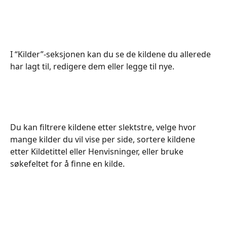
I “Kilder”-seksjonen kan du se de kildene du allerede 
har lagt til, redigere dem eller legge til nye.
Du kan filtrere kildene etter slektstre, velge hvor 
mange kilder du vil vise per side, sortere kildene 
etter Kildetittel eller Henvisninger, eller bruke 
søkefeltet for å finne en kilde.