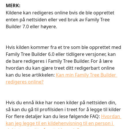
MERK:
Kildene kan redigeres online bvis de ble opprettet 
enten på nettsiden eller ved bruk av Family Tree 
Builder 7.0 eller høyere.
Hvis kilden kommer fra et tre som ble opprettet med 
Family Tree Builder 6.0 eller tidligere versjoner, kan 
de bare redigeres i Family Tree Builder. For å lære 
hvordan du kan gjøre treet ditt redigerbart online 
kan du lese artikkelen: 
Kan min Family Tree Builder 
redigeres online?
Hvis du ennå ikke har noen kilder på nettsiden din, 
så kan du gå til profilsiden i treet for å legge til kilder 
For flere detaljer kan du lese følgende FAQ: 
Hvordan 
kan jeg legge til en kildehenvisning til en person i 