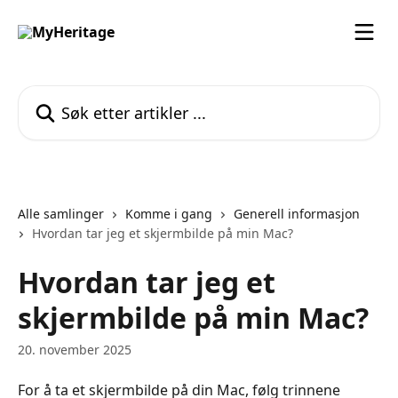
Gå til hovedinnhold
Søk etter artikler ...
Alle samlinger
Komme i gang
Generell informasjon
Hvordan tar jeg et skjermbilde på min Mac?
Hvordan tar jeg et
skjermbilde på min Mac?
20. november 2025
For å ta et skjermbilde på din Mac, følg trinnene 