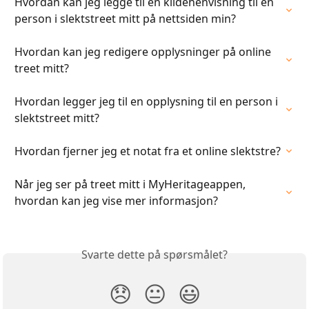
Hvordan kan jeg legge til en kildehenvisning til en 
person i slektstreet mitt på nettsiden min?
Hvordan kan jeg redigere opplysninger på online 
treet mitt?
Hvordan legger jeg til en opplysning til en person i 
slektstreet mitt?
Hvordan fjerner jeg et notat fra et online slektstre?
Når jeg ser på treet mitt i MyHeritageappen, 
hvordan kan jeg vise mer informasjon?
Svarte dette på spørsmålet?
😞
😐
😃