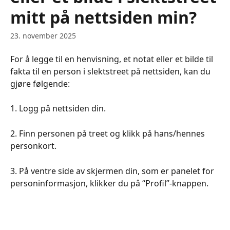
mitt på nettsiden min?
23. november 2025
For å legge til en henvisning, et notat eller et bilde til 
fakta til en person i slektstreet på nettsiden, kan du 
gjøre følgende:
1. Logg på nettsiden din.
2. Finn personen på treet og klikk på hans/hennes 
personkort.
3. På ventre side av skjermen din, som er panelet for 
personinformasjon, klikker du på “Profil”-knappen.