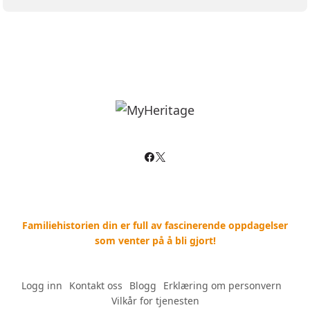
Familiehistorien din er full av fascinerende oppdagelser
som venter på å bli gjort!
Logg inn
--
Kontakt oss
--
Blogg
--
Erklæring om personvern
--
Vilkår for tjenesten