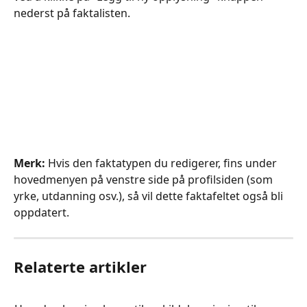
nederst på faktalisten.
Merk:
 Hvis den faktatypen du redigerer, fins under 
hovedmenyen på venstre side på profilsiden (som 
yrke, utdanning osv.), så vil dette faktafeltet også bli 
oppdatert.​​ ​​​​​​
Relaterte artikler