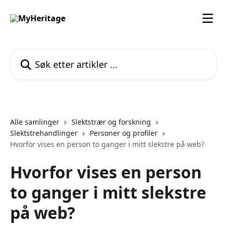
Gå til hovedinnhold
Søk etter artikler ...
Alle samlinger
Slektstrær og forskning
Slektstrehandlinger
Personer og profiler
Hvorfor vises en person to ganger i mitt slekstre på web?
Hvorfor vises en person
to ganger i mitt slekstre
på web?