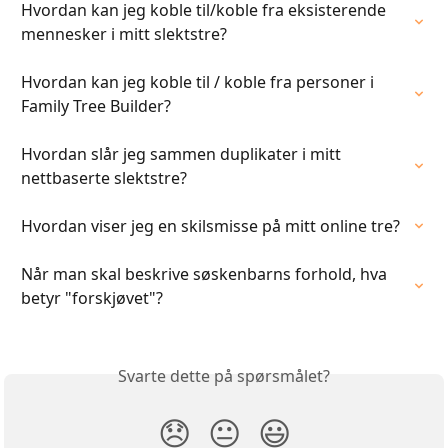
Hvordan kan jeg koble til/koble fra eksisterende 
mennesker i mitt slektstre?
Hvordan kan jeg koble til / koble fra personer i 
Family Tree Builder?
Hvordan slår jeg sammen duplikater i mitt 
nettbaserte slektstre?
Hvordan viser jeg en skilsmisse på mitt online tre?
Når man skal beskrive søskenbarns forhold, hva 
betyr "forskjøvet"?
Svarte dette på spørsmålet?
😞
😐
😃