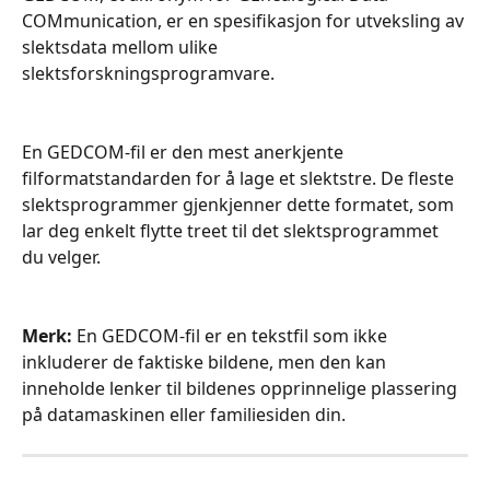
COMmunication, er en spesifikasjon for utveksling av 
slektsdata mellom ulike 
slektsforskningsprogramvare.
En GEDCOM-fil er den mest anerkjente 
filformatstandarden for å lage et slektstre. De fleste 
slektsprogrammer gjenkjenner dette formatet, som 
lar deg enkelt flytte treet til det slektsprogrammet 
du velger.
Merk:
 En GEDCOM-fil er en tekstfil som ikke 
inkluderer de faktiske bildene, men den kan 
inneholde lenker til bildenes opprinnelige plassering 
på datamaskinen eller familiesiden din.