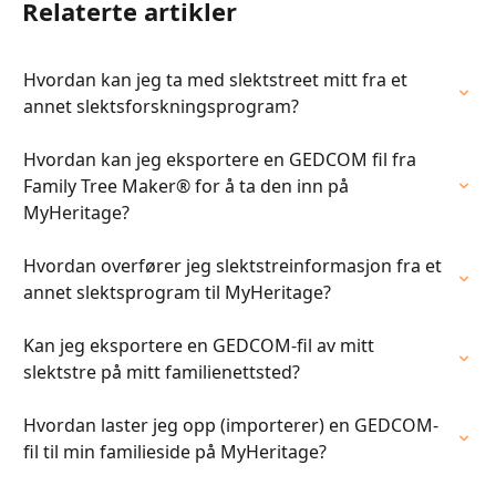
Relaterte artikler
Hvordan kan jeg ta med slektstreet mitt fra et 
annet slektsforskningsprogram?
Hvordan kan jeg eksportere en GEDCOM fil fra 
Family Tree Maker® for å ta den inn på 
MyHeritage?
Hvordan overfører jeg slektstreinformasjon fra et 
annet slektsprogram til MyHeritage?
Kan jeg eksportere en GEDCOM-fil av mitt 
slektstre på mitt familienettsted?
Hvordan laster jeg opp (importerer) en GEDCOM-
fil til min familieside på MyHeritage?