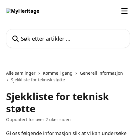
Gå til hovedinnhold
Søk etter artikler ...
Alle samlinger
Komme i gang
Generell informasjon
Sjekkliste for teknisk støtte
Sjekkliste for teknisk
støtte
Oppdatert for over 2 uker siden
Gi oss følgende informasjon slik at vi kan undersøke 