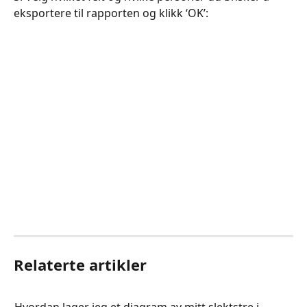
eksportere til rapporten og klikk ‘OK’:
Relaterte artikler