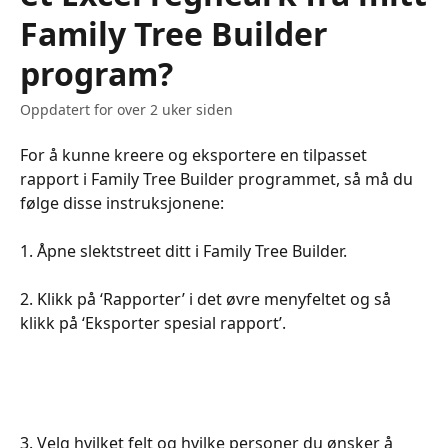
Family Tree Builder
program?
Oppdatert for over 2 uker siden
For å kunne kreere og eksportere en tilpasset 
rapport i Family Tree Builder programmet, så må du 
følge disse instruksjonene: 
1. Åpne slektstreet ditt i Family Tree Builder.
2. Klikk på ‘Rapporter’ i det øvre menyfeltet og så 
klikk på ‘Eksporter spesial rapport’.
3. Velg hvilket felt og hvilke personer du ønsker å 