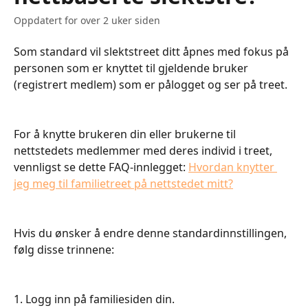
Oppdatert for over 2 uker siden
Som standard vil slektstreet ditt åpnes med fokus på 
personen som er knyttet til gjeldende bruker 
(registrert medlem) som er pålogget og ser på treet.
For å knytte brukeren din eller brukerne til 
nettstedets medlemmer med deres individ i treet, 
vennligst se dette FAQ-innlegget: 
Hvordan knytter 
jeg meg til familietreet på nettstedet mitt?
Hvis du ønsker å endre denne standardinnstillingen, 
følg disse trinnene:
1. Logg inn på familiesiden din.