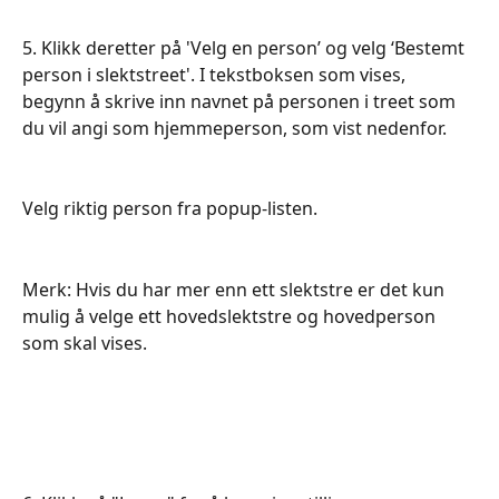
5. Klikk deretter på 'Velg en person’ og velg ‘Bestemt 
person i slektstreet'. I tekstboksen som vises, 
begynn å skrive inn navnet på personen i treet som 
du vil angi som hjemmeperson, som vist nedenfor.
Velg riktig person fra popup-listen.
Merk: Hvis du har mer enn ett slektstre er det kun 
mulig å velge ett hovedslektstre og hovedperson 
som skal vises.