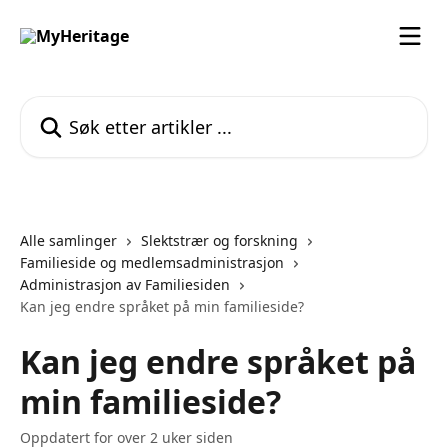
Gå til hovedinnhold
Søk etter artikler ...
Alle samlinger
Slektstrær og forskning
Familieside og medlemsadministrasjon
Administrasjon av Familiesiden
Kan jeg endre språket på min familieside?
Kan jeg endre språket på
min familieside?
Oppdatert for over 2 uker siden