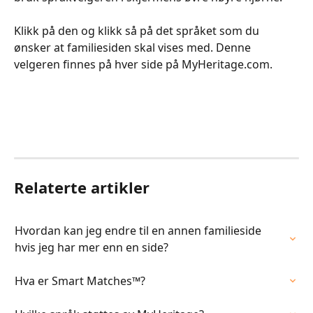
Klikk på den og klikk så på det språket som du 
ønsker at familiesiden skal vises med. Denne 
velgeren finnes på hver side på MyHeritage.com.​​
Relaterte artikler
Hvordan kan jeg endre til en annen familieside 
hvis jeg har mer enn en side?
Hva er Smart Matches™?