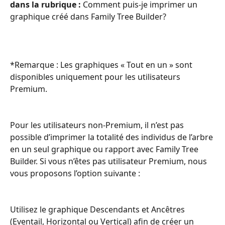
dans la rubrique : 
Comment puis-je imprimer un 
graphique créé dans Family Tree Builder?
​​​​ ​
*Remarque : Les graphiques « Tout en un » sont 
disponibles uniquement pour les utilisateurs 
Premium.
Pour les utilisateurs non-Premium, il n’est pas 
possible d’imprimer la totalité des individus de l’arbre 
en un seul graphique ou rapport avec Family Tree 
Builder. Si vous n’êtes pas utilisateur Premium, nous 
vous proposons l’option suivante :
Utilisez le graphique Descendants et Ancêtres 
(Eventail, Horizontal ou Vertical) afin de créer un 