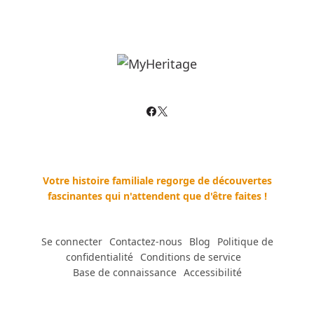
Votre histoire familiale regorge de découvertes
fascinantes qui n'attendent que d'être faites !
Se connecter
--
Contactez-nous
--
Blog
--
Politique de
confidentialité
--
Conditions de service
--
Base de connaissance
--
Accessibilité