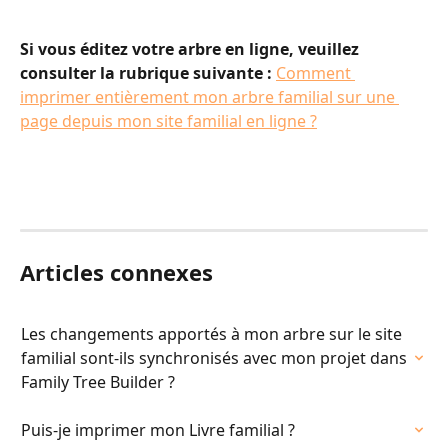
Si vous éditez votre arbre en ligne, veuillez 
consulter la rubrique suivante :
Comment 
imprimer entièrement mon arbre familial sur une 
page depuis mon site familial en ligne ?
Articles connexes
Les changements apportés à mon arbre sur le site 
familial sont-ils synchronisés avec mon projet dans 
Family Tree Builder ?
Puis-je imprimer mon Livre familial ?