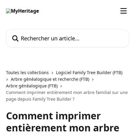
Passer au contenu principal
Rechercher un article...
Toutes les collections
Logiciel Family Tree Builder (FTB)
Arbre généalogique et recherche (FTB)
Arbre généalogique (FTB)
Comment imprimer entièrement mon arbre familial sur une
page depuis Family Tree Builder ?
Comment imprimer
entièrement mon arbre