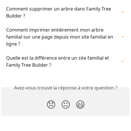
Comment supprimer un arbre dans Family Tree 
Builder ?
Comment imprimer entièrement mon arbre 
familial sur une page depuis mon site familial en 
ligne ?
Quelle est la différence entre un site familial et 
Family Tree Builder ?
Avez-vous trouvé la réponse à votre question ?
😞
😐
😃