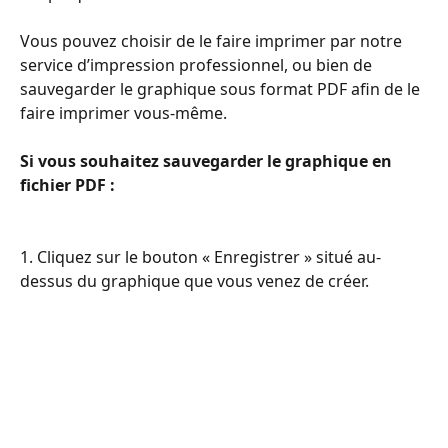
​​​​ ​
Vous pouvez choisir de le faire imprimer par notre 
service d’impression professionnel, ou bien de 
sauvegarder le graphique sous format PDF afin de le 
faire imprimer vous-même.
​​​​ ​
Si vous souhaitez sauvegarder le graphique en 
fichier PDF :
1. Cliquez sur le bouton « Enregistrer » situé au-
dessus du graphique que vous venez de créer.