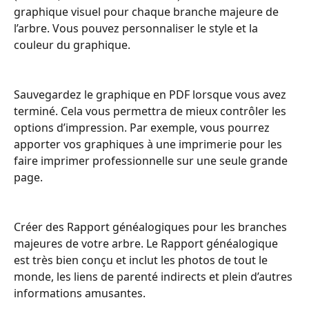
graphique visuel pour chaque branche majeure de 
l’arbre. Vous pouvez personnaliser le style et la 
couleur du graphique.
Sauvegardez le graphique en PDF lorsque vous avez 
terminé. Cela vous permettra de mieux contrôler les 
options d’impression. Par exemple, vous pourrez 
apporter vos graphiques à une imprimerie pour les 
faire imprimer professionnelle sur une seule grande 
page.
Créer des Rapport généalogiques pour les branches 
majeures de votre arbre. Le Rapport généalogique 
est très bien conçu et inclut les photos de tout le 
monde, les liens de parenté indirects et plein d’autres 
informations amusantes.