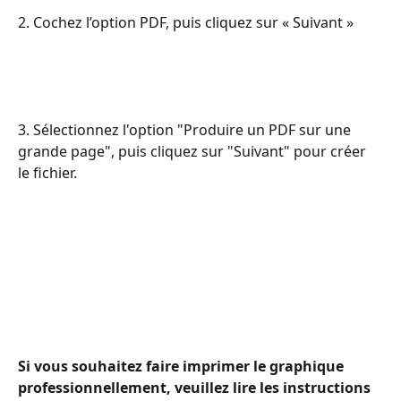
2. Cochez l’option PDF, puis cliquez sur « Suivant »
3. Sélectionnez l'option "Produire un PDF sur une 
grande page", puis cliquez sur "Suivant" pour créer 
le fichier.
Si vous souhaitez faire imprimer le graphique 
professionnellement, veuillez lire les instructions 