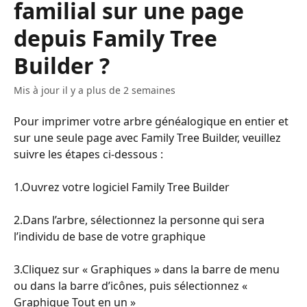
familial sur une page
depuis Family Tree
Builder ?
Mis à jour il y a plus de 2 semaines
Pour imprimer votre arbre généalogique en entier et 
sur une seule page avec Family Tree Builder, veuillez 
suivre les étapes ci-dessous :
​​​​ ​
1.Ouvrez votre logiciel Family Tree Builder
​​​​ ​
2.Dans l’arbre, sélectionnez la personne qui sera 
l’individu de base de votre graphique
​​​​ ​
3.Cliquez sur « Graphiques » dans la barre de menu 
ou dans la barre d’icônes, puis sélectionnez « 
Graphique Tout en un »