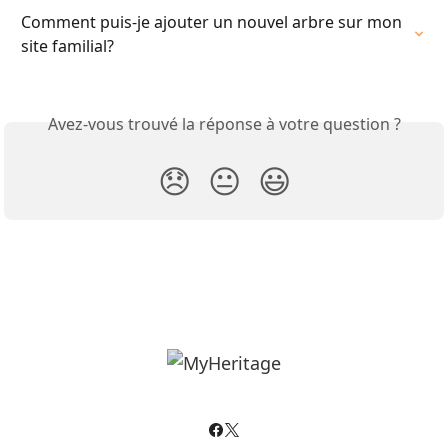
Comment puis-je ajouter un nouvel arbre sur mon 
site familial?
Avez-vous trouvé la réponse à votre question ?
😞
😐
😃