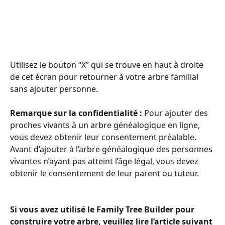
Utilisez le bouton “X” qui se trouve en haut à droite 
de cet écran pour retourner à votre arbre familial 
sans ajouter personne.
Remarque sur la confidentialité : 
Pour ajouter des 
proches vivants à un arbre généalogique en ligne, 
vous devez obtenir leur consentement préalable. 
Avant d’ajouter à l’arbre généalogique des personnes 
vivantes n’ayant pas atteint l’âge légal, vous devez 
obtenir le consentement de leur parent ou tuteur.
Si vous avez utilisé le Family Tree Builder pour 
construire votre arbre, veuillez lire l’article suivant 