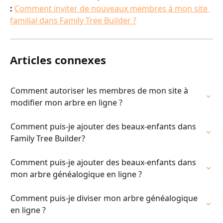
:
Comment inviter de nouveaux membres à mon site 
familial dans Family Tree Builder ?
Articles connexes
Comment autoriser les membres de mon site à 
modifier mon arbre en ligne ?
Comment puis-je ajouter des beaux-enfants dans 
Family Tree Builder?
Comment puis-je ajouter des beaux-enfants dans 
mon arbre généalogique en ligne ?
Comment puis-je diviser mon arbre généalogique 
en ligne ?