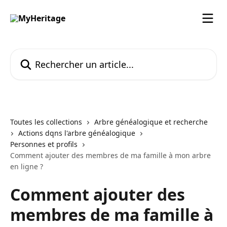
Passer au contenu principal
Rechercher un article...
Toutes les collections
Arbre généalogique et recherche
Actions dqns l'arbre généalogique
Personnes et profils
Comment ajouter des membres de ma famille à mon arbre
en ligne ?
Comment ajouter des
membres de ma famille à