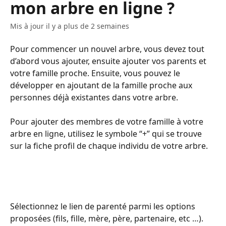
mon arbre en ligne ?
Mis à jour il y a plus de 2 semaines
Pour commencer un nouvel arbre, vous devez tout 
d’abord vous ajouter, ensuite ajouter vos parents et 
votre famille proche. Ensuite, vous pouvez le 
développer en ajoutant de la famille proche aux 
personnes déjà existantes dans votre arbre. 
Pour ajouter des membres de votre famille à votre 
arbre en ligne, utilisez le symbole “+” qui se trouve 
sur la fiche profil de chaque individu de votre arbre. 
Sélectionnez le lien de parenté parmi les options 
proposées (fils, fille, mère, père, partenaire, etc …).