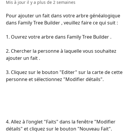
Mis à jour il y a plus de 2 semaines
Pour ajouter un fait dans votre arbre généalogique 
dans Family Tree Builder , veuillez faire ce qui suit :
​​​​​​1. Ouvrez votre arbre dans Family Tree Builder .
​​​​​​2. Chercher la personne à laquelle vous souhaitez 
ajouter un fait .
​​​​​​3. Cliquez sur le bouton "Editer" sur la carte de cette 
personne et sélectionnez "Modifier détails".​​​
4. Allez à l'onglet "Faits" dans la fenêtre "Modifier 
détails" et cliquez sur le bouton "Nouveau Fait".