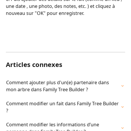
une date , une photo, des notes, etc. ) et cliquez à 
nouveau sur "OK" pour enregistrer.
Articles connexes
Comment ajouter plus d'un(e) partenaire dans 
mon arbre dans Family Tree Builder ?
Comment modifier un fait dans Family Tree Builder 
?
Comment modifier les informations d’une 