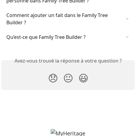
personne dans Family Tree Builder ?
Comment ajouter un fait dans le Family Tree 
Builder ?
Qu’est-ce que Family Tree Builder ?
Avez-vous trouvé la réponse à votre question ?
😞
😐
😃