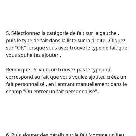
5. Sélectionnez la catégorie de fait sur la gauche , 
puis le type de fait dans la liste sur la droite . Cliquez 
sur "OK" lorsque vous avez trouvé le type de fait que 
vous souhaitez ajouter .
Remarque : Si vous ne trouvez pas le type qui 
correspond au fait que vous voulez ajouter, créez un 
fait personnalisé , en l'entrant manuellement dans le 
champ "Ou entrer un fait personnalisé".
6. Puis ajouter des détails sur le fait (comme un lieu , 