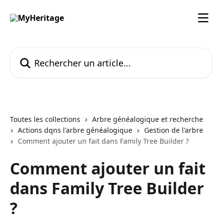
Passer au contenu principal
Rechercher un article...
Toutes les collections
Arbre généalogique et recherche
Actions dqns l'arbre généalogique
Gestion de l'arbre
Comment ajouter un fait dans Family Tree Builder ?
Comment ajouter un fait
dans Family Tree Builder
?