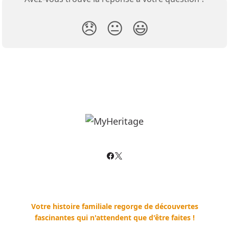
😞
😐
😃
Votre histoire familiale regorge de découvertes
fascinantes qui n'attendent que d'être faites !