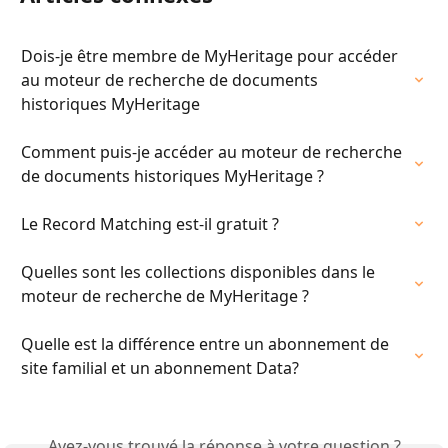
Dois-je être membre de MyHeritage pour accéder 
au moteur de recherche de documents 
historiques MyHeritage
Comment puis-je accéder au moteur de recherche 
de documents historiques MyHeritage ?
Le Record Matching est-il gratuit ?
Quelles sont les collections disponibles dans le 
moteur de recherche de MyHeritage ?
Quelle est la différence entre un abonnement de 
site familial et un abonnement Data?
Avez-vous trouvé la réponse à votre question ?