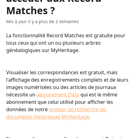
Matches ?
Mis à jour il y a plus de 2 semaines
La fonctionnalité Record Matches est gratuite pour 
tous ceux qui ont un ou plusieurs arbres 
généalogiques sur MyHeritage.
Visualiser les correspondances est gratuit, mais 
l'affichage des enregistrements complets et de leurs 
images numérisées ou des articles de journaux 
nécessite un 
abonnement Data
 qui est le même 
abonnement que celui utilisé pour afficher les 
données de notre 
moteur de recherche de 
documents historiques MyHeritage
.