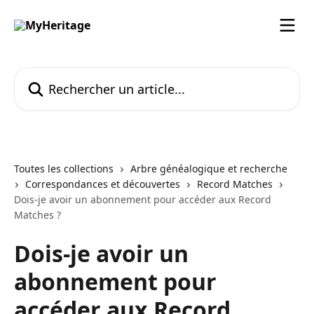
Passer au contenu principal
Rechercher un article...
Toutes les collections
Arbre généalogique et recherche
Correspondances et découvertes
Record Matches
Dois-je avoir un abonnement pour accéder aux Record
Matches ?
Dois-je avoir un
abonnement pour
accéder aux Record