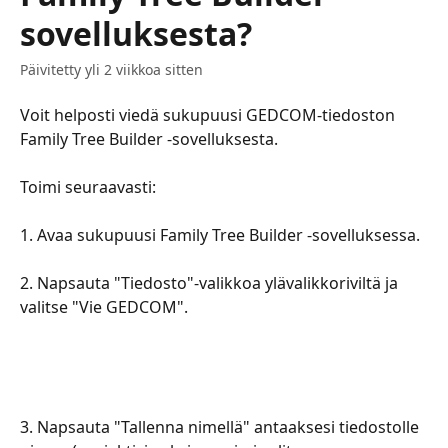
sovelluksesta?
Päivitetty yli 2 viikkoa sitten
Voit helposti viedä sukupuusi GEDCOM-tiedoston 
Family Tree Builder -sovelluksesta.
​​​​​​​​​​​​​​​​Toimi seuraavasti:
​​​​​​​​​​​​1. Avaa sukupuusi Family Tree Builder -sovelluksessa.
​​​​​​​​​​​​2. Napsauta "Tiedosto"-valikkoa ylävalikkoriviltä ja 
valitse "Vie GEDCOM".
3. Napsauta "Tallenna nimellä" antaaksesi tiedostolle 