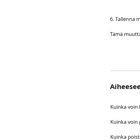
​​​​​​​​​​​​​​​​​
​​​​​​​​​​​​​​​​​​ ​
​​​​​​​​​​​​​​​​​
​​​​​​​​​​​​​​​​​​ ​
Aiheeseen
Kuinka voin 
Kuinka voin 
Kuinka poist