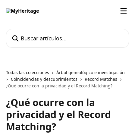
Ir al contenido principal
Buscar artículos...
Todas las colecciones
Árbol genealógico e investigación
Coincidencias y descubrimientos
Record Matches
¿Qué ocurre con la privacidad y el Record Matching?
¿Qué ocurre con la
privacidad y el Record
Matching?