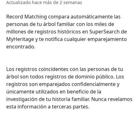
Actualizado hace más de 2 semanas
Record Matching compara automáticamente las 
personas de tu árbol familiar con los miles de 
millones de registros históricos en SuperSearch de 
MyHeritage y te notifica cualquier emparejamiento 
encontrado.
Los registros coincidentes con las personas de tu 
árbol son todos registros de dominio público. Los 
registros son emparejados confidencialmente y 
únicamente utilizados en beneficio de la 
investigación de tu historia familiar. Nunca revelamos 
esta información a terceras partes.