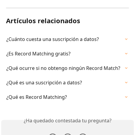
Artículos relacionados
¿Cuánto cuesta una suscripción a datos?
¿Es Record Matching gratis?
¿Qué ocurre si no obtengo ningún Record Match?
¿Qué es una suscripción a datos?
¿Qué es Record Matching?
¿Ha quedado contestada tu pregunta?