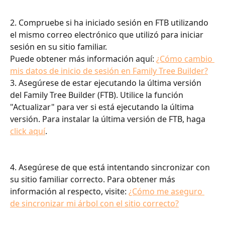
2. Compruebe si ha iniciado sesión en FTB utilizando 
el mismo correo electrónico que utilizó para iniciar 
sesión en su sitio familiar.
Puede obtener más información aquí: 
¿Cómo cambio 
mis datos de inicio de sesión en Family Tree Builder?
3. Asegúrese de estar ejecutando la última versión 
del Family Tree Builder (FTB). Utilice la función 
"Actualizar" para ver si está ejecutando la última 
versión. Para instalar la última versión de FTB, haga 
click aquí
.
4. Asegúrese de que está intentando sincronizar con 
su sitio familiar correcto. Para obtener más 
información al respecto, visite: 
¿Cómo me aseguro 
de sincronizar mi árbol con el sitio correcto?