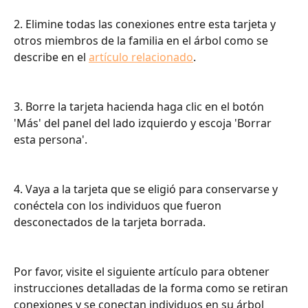
2. Elimine todas las conexiones entre esta tarjeta y 
otros miembros de la familia en el árbol como se 
describe en el 
artículo relacionado
.
3. Borre la tarjeta hacienda haga clic en el botón 
'Más' del panel del lado izquierdo y escoja 'Borrar 
esta persona'.
4. Vaya a la tarjeta que se eligió para conservarse y 
conéctela con los individuos que fueron 
desconectados de la tarjeta borrada.
Por favor, visite el siguiente artículo para obtener 
instrucciones detalladas de la forma como se retiran 
conexiones y se conectan individuos en su árbol 