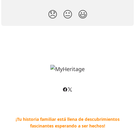
😞
😐
😃
¡Tu historia familiar está llena de descubrimientos
fascinantes esperando a ser hechos!