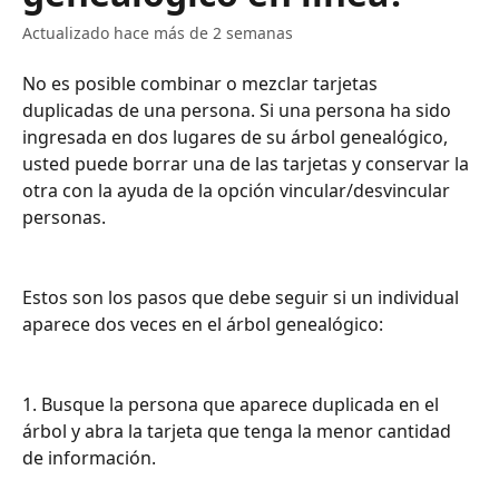
Actualizado hace más de 2 semanas
No es posible combinar o mezclar tarjetas 
duplicadas de una persona. Si una persona ha sido 
ingresada en dos lugares de su árbol genealógico, 
usted puede borrar una de las tarjetas y conservar la 
otra con la ayuda de la opción vincular/desvincular 
personas.
Estos son los pasos que debe seguir si un individual 
aparece dos veces en el árbol genealógico:
1. Busque la persona que aparece duplicada en el 
árbol y abra la tarjeta que tenga la menor cantidad 
de información.