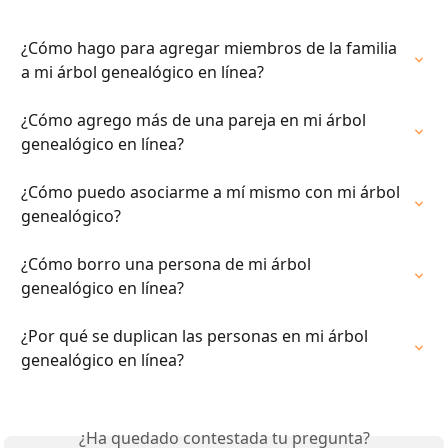
¿Cómo hago para agregar miembros de la familia 
a mi árbol genealógico en línea?
¿Cómo agrego más de una pareja en mi árbol 
genealógico en línea?
¿Cómo puedo asociarme a mí mismo con mi árbol 
genealógico?
¿Cómo borro una persona de mi árbol 
genealógico en línea?
¿Por qué se duplican las personas en mi árbol 
genealógico en línea?
¿Ha quedado contestada tu pregunta?