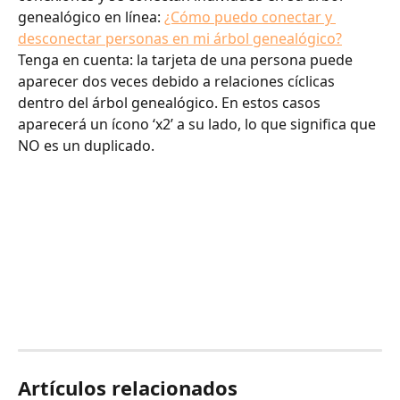
genealógico en línea: 
¿Cómo puedo conectar y 
desconectar personas en mi árbol genealógico?
Tenga en cuenta: la tarjeta de una persona puede 
aparecer dos veces debido a relaciones cíclicas 
dentro del árbol genealógico. En estos casos 
aparecerá un ícono ‘x2’ a su lado, lo que significa que 
NO es un duplicado.
Artículos relacionados