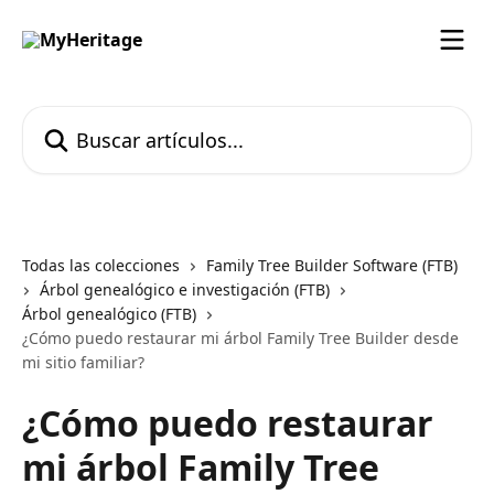
Ir al contenido principal
Buscar artículos...
Todas las colecciones
Family Tree Builder Software (FTB)
Árbol genealógico e investigación (FTB)
Árbol genealógico (FTB)
¿Cómo puedo restaurar mi árbol Family Tree Builder desde
mi sitio familiar?
¿Cómo puedo restaurar
mi árbol Family Tree