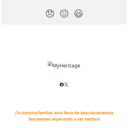
😞
😐
😃
¡Tu historia familiar está llena de descubrimientos
fascinantes esperando a ser hechos!