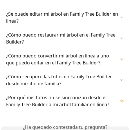
¿Se puede editar mi árbol en Family Tree Builder en 
línea?
¿Cómo puedo restaurar mi árbol en el Family Tree 
Builder?
¿Cómo puedo convertir mi árbol en línea a uno 
que puedo editar en el Family Tree Builder?
¿Cómo recupero las fotos en Family Tree Builder 
desde mi sitio de familia?
¿Por qué mis fotos no se sincronizan desde el 
Family Tree Builder a mi árbol familiar en línea?
¿Ha quedado contestada tu pregunta?