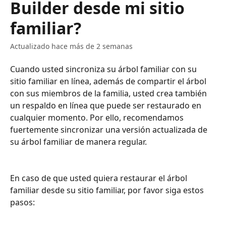
Builder desde mi sitio
familiar?
Actualizado hace más de 2 semanas
Cuando usted sincroniza su árbol familiar con su 
sitio familiar en línea, además de compartir el árbol 
con sus miembros de la familia, usted crea también 
un respaldo en línea que puede ser restaurado en 
cualquier momento. Por ello, recomendamos 
fuertemente sincronizar una versión actualizada de 
su árbol familiar de manera regular.
En caso de que usted quiera restaurar el árbol 
familiar desde su sitio familiar, por favor siga estos 
pasos: