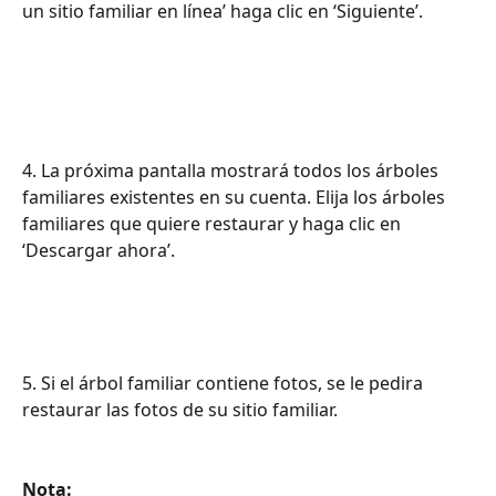
un sitio familiar en línea’ haga clic en ‘Siguiente’.
4. La próxima pantalla mostrará todos los árboles 
familiares existentes en su cuenta. Elija los árboles 
familiares que quiere restaurar y haga clic en 
‘Descargar ahora’.
5. Si el árbol familiar contiene fotos, se le pedira 
restaurar las fotos de su sitio familiar.
Nota: 