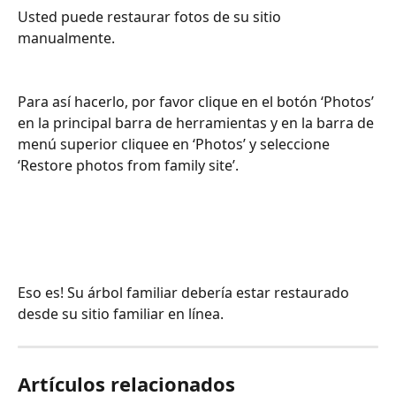
Usted puede restaurar fotos de su sitio 
manualmente.
Para así hacerlo, por favor clique en el botón ‘Photos’ 
en la principal barra de herramientas y en la barra de 
menú superior cliquee en ‘Photos’ y seleccione 
‘Restore photos from family site’.
Eso es! Su árbol familiar debería estar restaurado 
desde su sitio familiar en línea.
Artículos relacionados