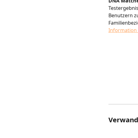
DNA Match
Testergebni
Benutzern zu
Familienbezi
Information
​​​​​​​​​​​​​​​ ​​​​​​​​​​​​​​​​​​​​
Verwandt