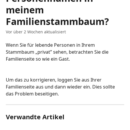
meinem
Familienstammbaum?
Vor über 2 Wochen aktualisiert
Wenn Sie für lebende Personen in Ihrem 
Stammbaum „privat” sehen, betrachten Sie die 
Familienseite so wie ein Gast.
Um das zu korrigieren, loggen Sie aus Ihrer 
Familienseite aus und dann wieder ein. Dies sollte 
das Problem beseitigen.
Verwandte Artikel