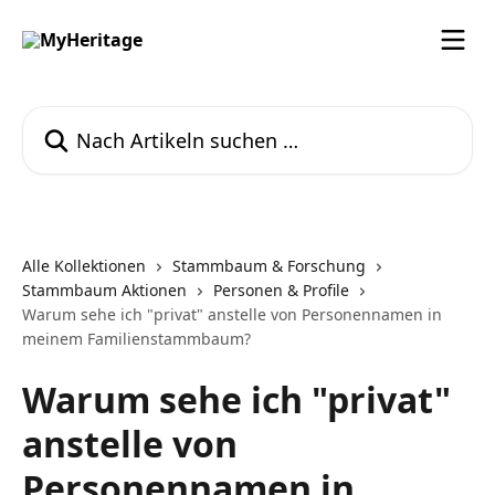
Zum Hauptinhalt springen
Nach Artikeln suchen …
Alle Kollektionen
Stammbaum & Forschung
Stammbaum Aktionen
Personen & Profile
Warum sehe ich "privat" anstelle von Personennamen in
meinem Familienstammbaum?
Warum sehe ich "privat"
anstelle von
Personennamen in