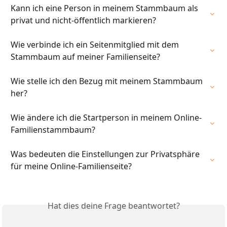
Kann ich eine Person in meinem Stammbaum als 
privat und nicht-öffentlich markieren?
Wie verbinde ich ein Seitenmitglied mit dem 
Stammbaum auf meiner Familienseite?
Wie stelle ich den Bezug mit meinem Stammbaum 
her?
Wie ändere ich die Startperson in meinem Online-
Familienstammbaum?
Was bedeuten die Einstellungen zur Privatsphäre 
für meine Online-Familienseite?
Hat dies deine Frage beantwortet?