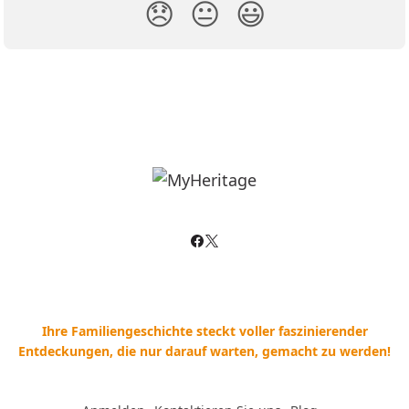
😞
😐
😃
Ihre Familiengeschichte steckt voller faszinierender
Entdeckungen, die nur darauf warten, gemacht zu werden!