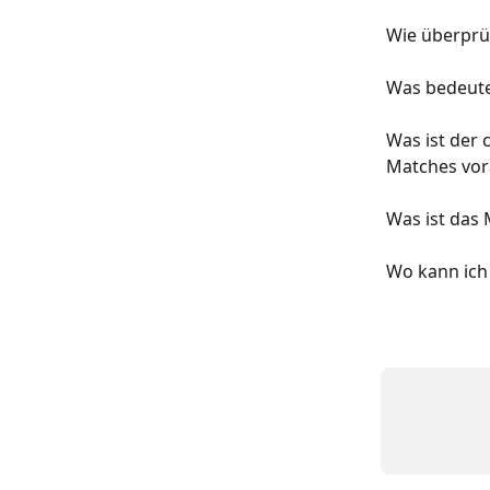
Wie überprü
Was bedeute
Was ist der
Matches vor
Was ist das 
Wo kann ich