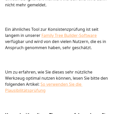
nicht mehr gemeldet.
Ein ähnliches Tool zur Konsistenzprüfung ist seit 
langem in unserer 
Family Tree Builder-Software
verfügbar und wird von den vielen Nutzern, die es in 
Anspruch genommen haben, sehr geschätzt.
Um zu erfahren, wie Sie dieses sehr nützliche 
Werkzeug optimal nutzen können, lesen Sie bitte den 
folgenden Artikel: 
So verwenden Sie die 
Plausibilitätsprüfung