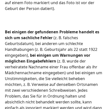
auf einem Foto markiert und das Foto ist vor der 
Geburt der Person datiert).
Bei einigen der gefundenen Probleme handelt es 
sich um sachliche Fehler
 (z. B. falsches 
Geburtsdatum), bei anderen um schlechte 
Handhabungen (z. B. Geburtsjahr als 22 statt 1922 
eingegeben), 
bei einigen um Warnungen vor 
möglichen Eingabefehlern
 (z. B. wurde der 
verheiratete Nachname einer Frau offenbar als ihr 
Mädchennachname eingegeben) und bei einigen um 
Unstimmigkeiten, die Sie vielleicht beheben 
möchten, z. B. Verweise auf denselben Ortsnamen 
mit zwei verschiedenen Schreibweisen. Jedes 
Problem, das Sie für in Ordnung halten und 
absichtlich nicht behandelt werden sollte, kann 
einfach als ignoriert markiert werden und wird dann 