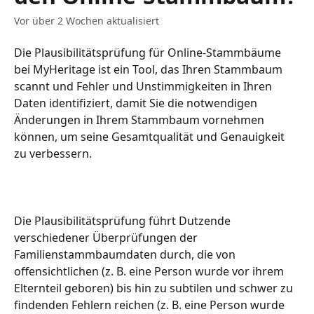
Vor über 2 Wochen aktualisiert
Die Plausibilitätsprüfung für Online-Stammbäume 
bei MyHeritage ist ein Tool, das Ihren Stammbaum 
scannt und Fehler und Unstimmigkeiten in Ihren 
Daten identifiziert, damit Sie die notwendigen 
Änderungen in Ihrem Stammbaum vornehmen 
können, um seine Gesamtqualität und Genauigkeit 
zu verbessern.
Die Plausibilitätsprüfung führt Dutzende 
verschiedener Überprüfungen der 
Familienstammbaumdaten durch, die von 
offensichtlichen (z. B. eine Person wurde vor ihrem 
Elternteil geboren) bis hin zu subtilen und schwer zu 
findenden Fehlern reichen (z. B. eine Person wurde 