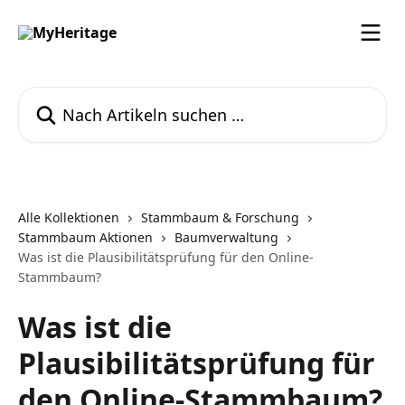
Zum Hauptinhalt springen
Nach Artikeln suchen …
Alle Kollektionen
Stammbaum & Forschung
Stammbaum Aktionen
Baumverwaltung
Was ist die Plausibilitätsprüfung für den Online-
Stammbaum?
Was ist die
Plausibilitätsprüfung für
den Online-Stammbaum?