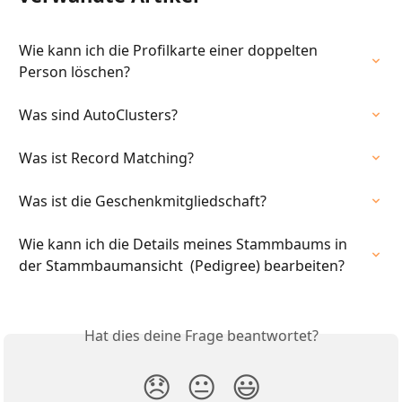
Wie kann ich die Profilkarte einer doppelten 
Person löschen?
Was sind AutoClusters?
Was ist Record Matching?
Was ist die Geschenkmitgliedschaft?
Wie kann ich die Details meines Stammbaums in 
der Stammbaumansicht  (Pedigree) bearbeiten?
Hat dies deine Frage beantwortet?
😞
😐
😃