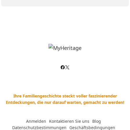
Ihre Familiengeschichte steckt voller faszinierender
Entdeckungen, die nur darauf warten, gemacht zu werden!
Anmelden
--
Kontaktieren Sie uns
--
Blog
--
Datenschutzbestimmungen
--
Geschäftsbedingungen
--