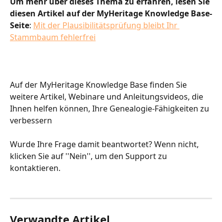
Um mehr über dieses Thema zu erfahren, lesen Sie 
diesen Artikel auf der MyHeritage Knowledge Base-
Seite
: 
Mit der Plausibilitätsprüfung bleibt Ihr 
Stammbaum fehlerfrei
Auf der MyHeritage Knowledge Base finden Sie 
weitere Artikel, Webinare und Anleitungsvideos, die 
Ihnen helfen können, Ihre Genealogie-Fähigkeiten zu 
verbessern
Wurde Ihre Frage damit beantwortet? Wenn nicht, 
klicken Sie auf ''Nein'', um den Support zu 
kontaktieren.
Verwandte Artikel