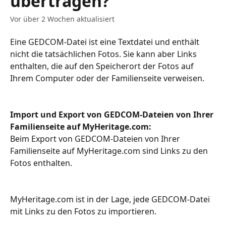
übertragen?
Vor über 2 Wochen aktualisiert
Eine GEDCOM-Datei ist eine Textdatei und enthält 
nicht die tatsächlichen Fotos. Sie kann aber Links 
enthalten, die auf den Speicherort der Fotos auf 
Ihrem Computer oder der Familienseite verweisen.
Import und Export von GEDCOM-Dateien von Ihrer 
Familienseite auf MyHeritage.com:
Beim Export von GEDCOM-Dateien von Ihrer 
Familienseite auf MyHeritage.com sind Links zu den 
Fotos enthalten.​
MyHeritage.com ist in der Lage, jede GEDCOM-Datei 
mit Links zu den Fotos zu importieren.