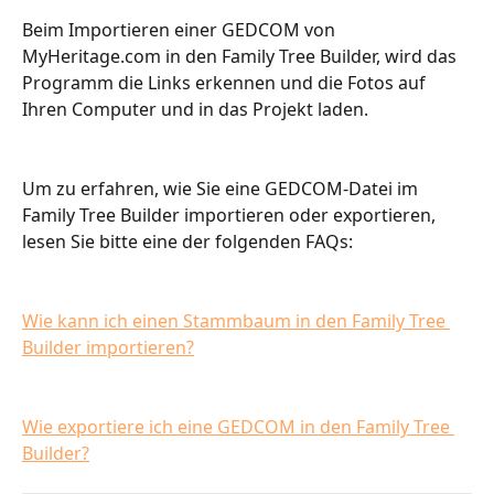
Beim Importieren einer GEDCOM von 
MyHeritage.com in den Family Tree Builder, wird das 
Programm die Links erkennen und die Fotos auf 
Ihren Computer und in das Projekt laden.
Um zu erfahren, wie Sie eine GEDCOM-Datei im 
Family Tree Builder importieren oder exportieren, 
lesen Sie bitte eine der folgenden FAQs:
Wie kann ich einen Stammbaum in den Family Tree 
Builder importieren?
Wie exportiere ich eine GEDCOM in den Family Tree 
Builder?