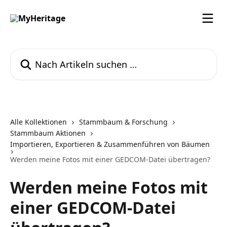
Zum Hauptinhalt springen
Nach Artikeln suchen …
Alle Kollektionen
Stammbaum & Forschung
Stammbaum Aktionen
Importieren, Exportieren & Zusammenführen von Bäumen
Werden meine Fotos mit einer GEDCOM-Datei übertragen?
Werden meine Fotos mit
einer GEDCOM-Datei