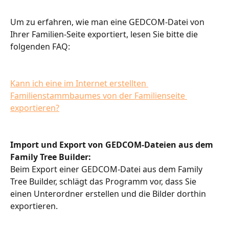
Um zu erfahren, wie man eine GEDCOM-Datei von 
Ihrer Familien-Seite exportiert, lesen Sie bitte die 
folgenden FAQ:
Kann ich eine im Internet erstellten 
Familienstammbaumes von der Familienseite 
exportieren?
Import und Export von GEDCOM-Dateien aus dem 
Family Tree Builder:
Beim Export einer GEDCOM-Datei aus dem Family 
Tree Builder, schlägt das Programm vor, dass Sie 
einen Unterordner erstellen und die Bilder dorthin 
exportieren.​