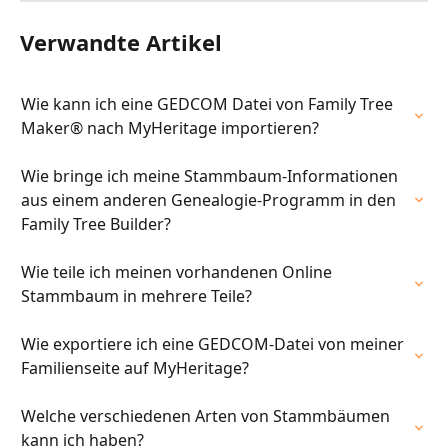
Verwandte Artikel
Wie kann ich eine GEDCOM Datei von Family Tree 
Maker® nach MyHeritage importieren?
Wie bringe ich meine Stammbaum-Informationen 
aus einem anderen Genealogie-Programm in den 
Family Tree Builder?
Wie teile ich meinen vorhandenen Online 
Stammbaum in mehrere Teile?
Wie exportiere ich eine GEDCOM-Datei von meiner 
Familienseite auf MyHeritage?
Welche verschiedenen Arten von Stammbäumen 
kann ich haben?