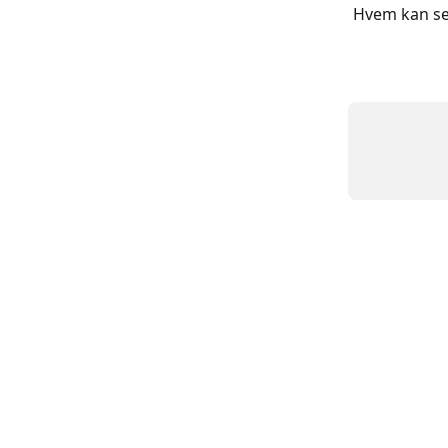
Hvem kan se