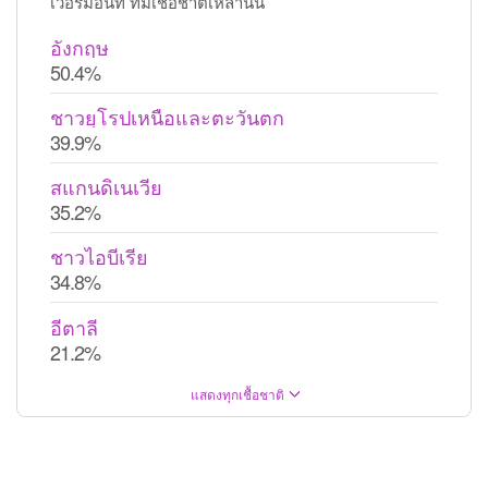
เวอร์มอนท์ ที่มีเชื้อชาติเหล่านั้น
อังกฤษ
50.4%
ชาวยุโรปเหนือและตะวันตก
39.9%
สแกนดิเนเวีย
35.2%
ชาวไอบีเรีย
34.8%
อีตาลี
21.2%
แสดงทุกเชื้อชาติ