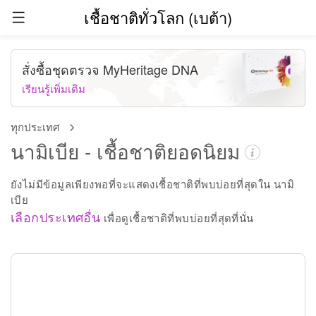
เชื้อชาติทั่วโลก (เบต้า)
สั่งซื้อชุดตรวจ MyHeritage DNA
เรียนรู้เพิ่มเติม
ทุกประเทศ
นามิเบีย - เชื้อชาติยอดนิยม
ยังไม่มีข้อมูลเพียงพอที่จะแสดงเชื้อชาติที่พบบ่อยที่สุดใน นามิ
เบีย
เลือกประเทศอื่น
เพื่อดูเชื้อชาติที่พบบ่อยที่สุดที่นั่น