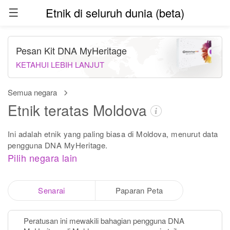
Etnik di seluruh dunia (beta)
Pesan Kit DNA MyHeritage
KETAHUI LEBIH LANJUT
Semua negara
Etnik teratas Moldova
Ini adalah etnik yang paling biasa di Moldova, menurut data
pengguna DNA MyHeritage.
Pilih negara lain
Senarai
Paparan Peta
Peratusan ini mewakili bahagian pengguna DNA