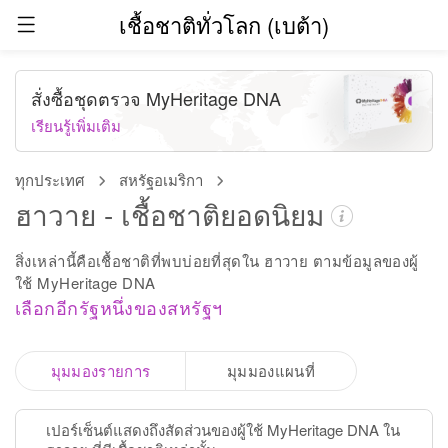
เชื้อชาติทั่วโลก (เบต้า)
สั่งซื้อชุดตรวจ MyHeritage DNA
เรียนรู้เพิ่มเติม
ทุกประเทศ
สหรัฐอเมริกา
ฮาวาย - เชื้อชาติยอดนิยม
สิ่งเหล่านี้คือเชื้อชาติที่พบบ่อยที่สุดใน ฮาวาย ตามข้อมูลของผู้
ใช้ MyHeritage DNA
เลือกอีกรัฐหนึ่งของสหรัฐฯ
มุมมองรายการ
มุมมองแผนที่
เปอร์เซ็นต์แสดงถึงสัดส่วนของผู้ใช้ MyHeritage DNA ใน