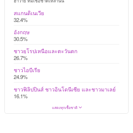
ฮาวาย ที่มีเชื้อชาติเหล่านั้น
สแกนดิเนเวีย
32.4%
อังกฤษ
30.5%
ชาวยุโรปเหนือและตะวันตก
26.7%
ชาวไอบีเรีย
24.9%
ชาวฟิลิปปินส์ ชาวอินโดนีเซีย และชาวมาเลย์
16.1%
แสดงทุกเชื้อชาติ