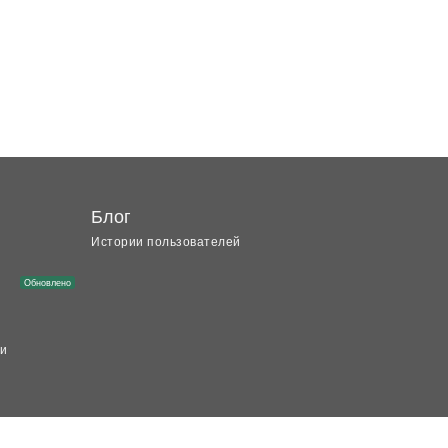
Блог
Истории пользователей
Обновлено
ки