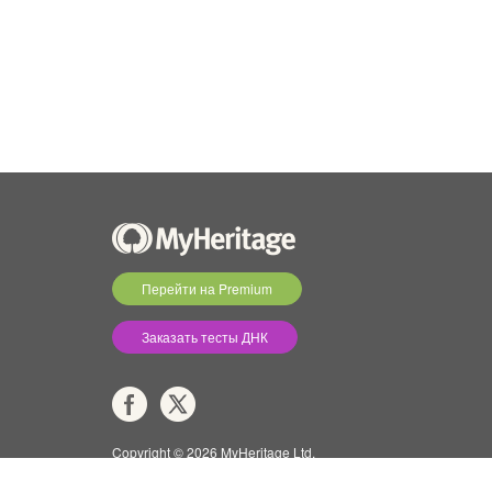
Перейти на Premium
Заказать тесты ДНК
Copyright © 2026 MyHeritage Ltd.