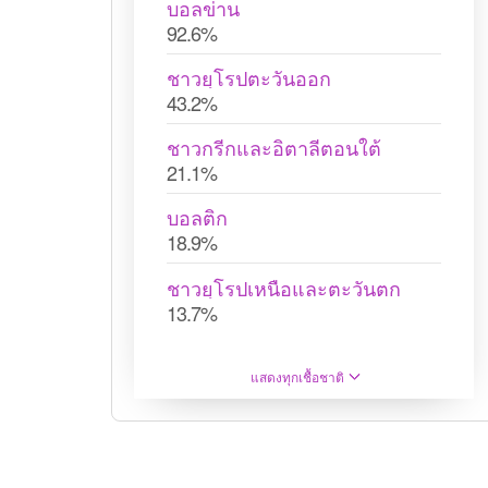
บอลข่าน
92.6%
ชาวยุโรปตะวันออก
43.2%
ชาวกรีกและอิตาลีตอนใต้
21.1%
บอลติก
18.9%
ชาวยุโรปเหนือและตะวันตก
13.7%
แสดงทุกเชื้อชาติ