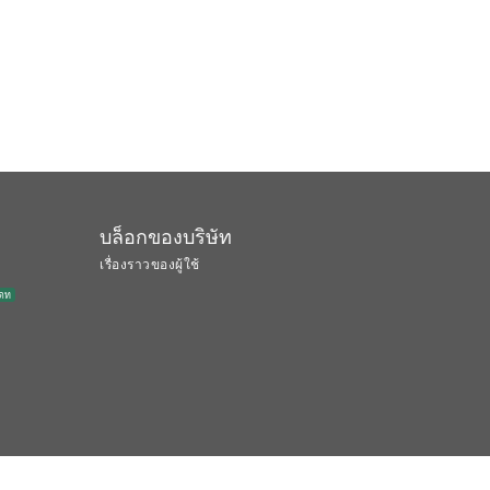
บล็อกของบริษัท
เรื่องราวของผู้ใช้
เดท