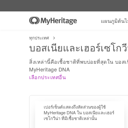
แผนภูมิต้นไ
ทุกประเทศ
บอสเนียและเฮอร์เซโกวีน
สิ่งเหล่านี้คือเชื้อชาติที่พบบ่อยที่สุดใน บ
MyHeritage DNA
เลือกประเทศอื่น
เปอร์เซ็นต์แสดงถึงสัดส่วนของผู้ใช้
MyHeritage DNA ใน บอสเนียและเฮอร์
เซโกวีน่า ที่มีเชื้อชาติเหล่านั้น