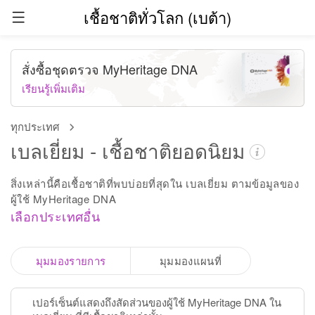
เชื้อชาติทั่วโลก (เบต้า)
สั่งซื้อชุดตรวจ MyHeritage DNA
เรียนรู้เพิ่มเติม
ทุกประเทศ
เบลเยี่ยม - เชื้อชาติยอดนิยม
สิ่งเหล่านี้คือเชื้อชาติที่พบบ่อยที่สุดใน เบลเยี่ยม ตามข้อมูลของ
ผู้ใช้ MyHeritage DNA
เลือกประเทศอื่น
มุมมองรายการ
มุมมองแผนที่
เปอร์เซ็นต์แสดงถึงสัดส่วนของผู้ใช้ MyHeritage DNA ใน