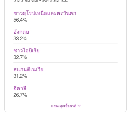
เบลเยี่ยม ที่มีเชื้อชาติเหล่านั้น
ชาวยุโรปเหนือและตะวันตก
56.4%
อังกฤษ
33.2%
ชาวไอบีเรีย
32.7%
สแกนดิเนเวีย
31.2%
อีตาลี
26.7%
แสดงทุกเชื้อชาติ