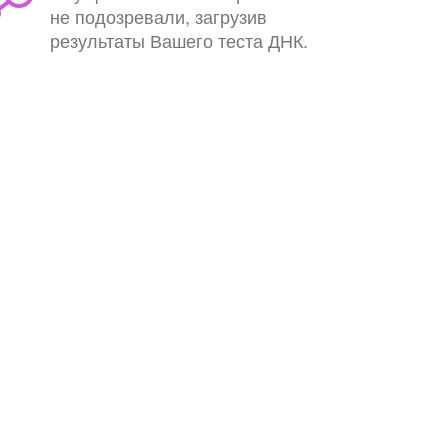
не подозревали, загрузив
результаты Вашего теста ДНК.