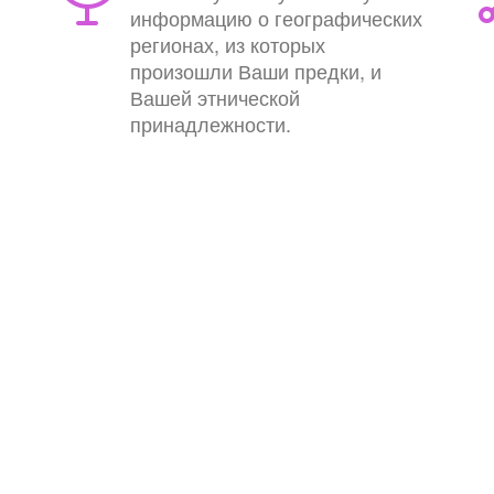
информацию о географических
регионах, из которых
произошли Ваши предки, и
Вашей этнической
принадлежности.