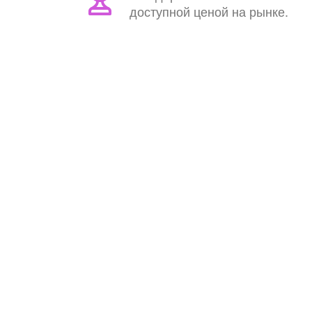
доступной ценой на рынке.