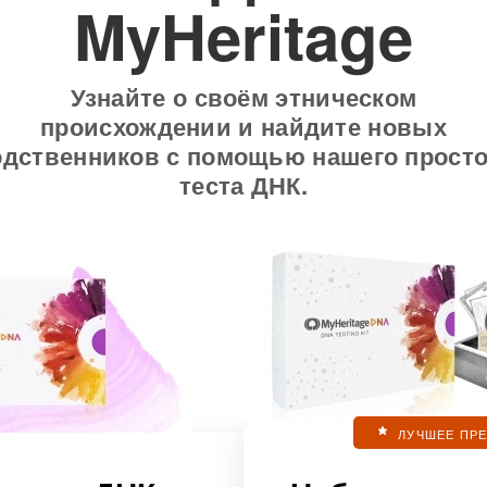
MyHeritage
Узнайте о своём этническом
происхождении и найдите новых
одственников с помощью нашего просто
теста ДНК.
ЛУЧШЕЕ ПР