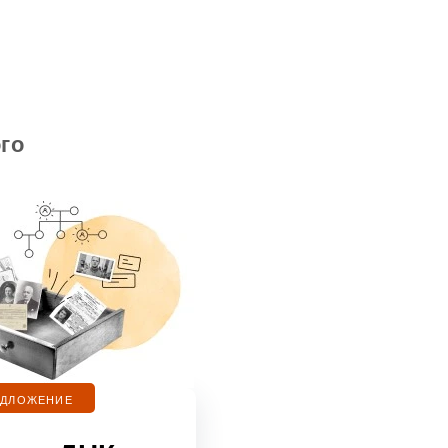
го
ЕДЛОЖЕНИЕ