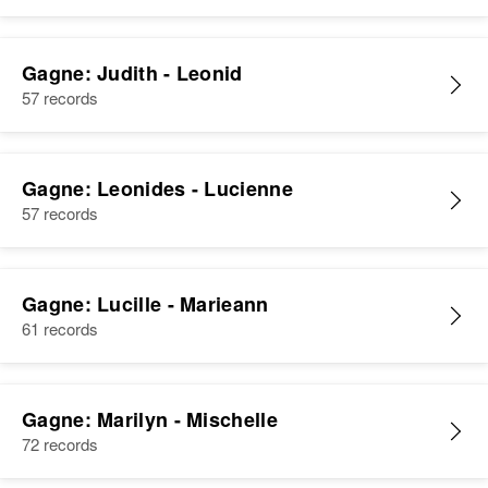
Gagne: Judith - Leonid
57 records
Gagne: Leonides - Lucienne
57 records
Gagne: Lucille - Marieann
61 records
Gagne: Marilyn - Mischelle
72 records