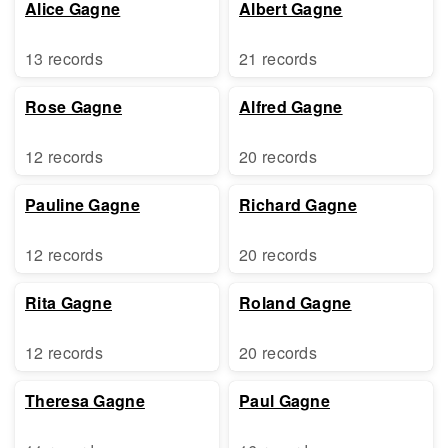
Alice Gagne
Albert Gagne
13 records
21 records
Rose Gagne
Alfred Gagne
12 records
20 records
Pauline Gagne
Richard Gagne
12 records
20 records
Rita Gagne
Roland Gagne
12 records
20 records
Theresa Gagne
Paul Gagne