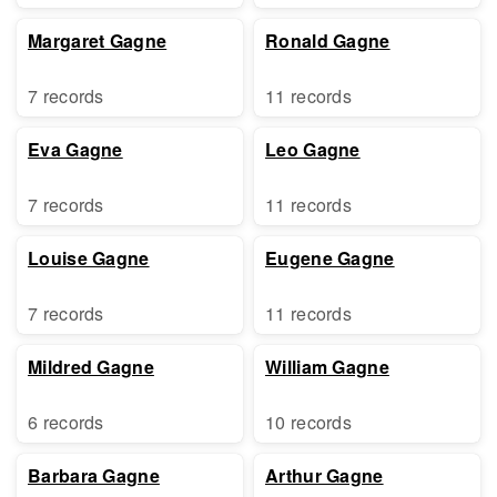
Margaret Gagne
Ronald Gagne
7 records
11 records
Eva Gagne
Leo Gagne
7 records
11 records
Louise Gagne
Eugene Gagne
7 records
11 records
Mildred Gagne
William Gagne
6 records
10 records
Barbara Gagne
Arthur Gagne