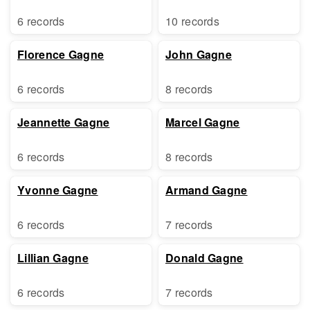
6 records
10 records
Florence Gagne
John Gagne
6 records
8 records
Jeannette Gagne
Marcel Gagne
6 records
8 records
Yvonne Gagne
Armand Gagne
6 records
7 records
Lillian Gagne
Donald Gagne
6 records
7 records