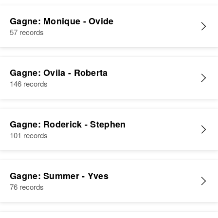
Gagne: Monique - Ovide
57 records
Gagne: Ovila - Roberta
146 records
Gagne: Roderick - Stephen
101 records
Gagne: Summer - Yves
76 records