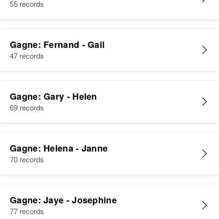
55 records
Gagne: Fernand - Gail
47 records
Gagne: Gary - Helen
69 records
Gagne: Helena - Janne
70 records
Gagne: Jaye - Josephine
77 records