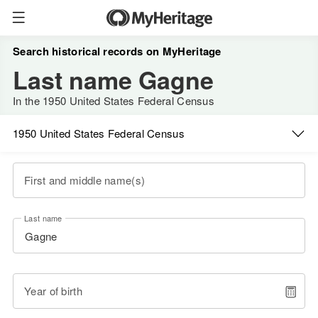
Search historical records on MyHeritage
Last name Gagne
In the 1950 United States Federal Census
1950 United States Federal Census
First and middle name(s)
Last name
Year of birth