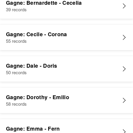
Gagne: Bernardette - Cecelia
39 records
Gagne: Cecile - Corona
55 records
Gagne: Dale - Doris
50 records
Gagne: Dorothy - Emilio
58 records
Gagne: Emma - Fern