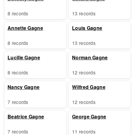
8 records
13 records
Annette Gagne
Louis Gagne
8 records
13 records
Lucille Gagne
Norman Gagne
8 records
12 records
Nancy Gagne
Wilfred Gagne
7 records
12 records
Beatrice Gagne
George Gagne
7 records
11 records